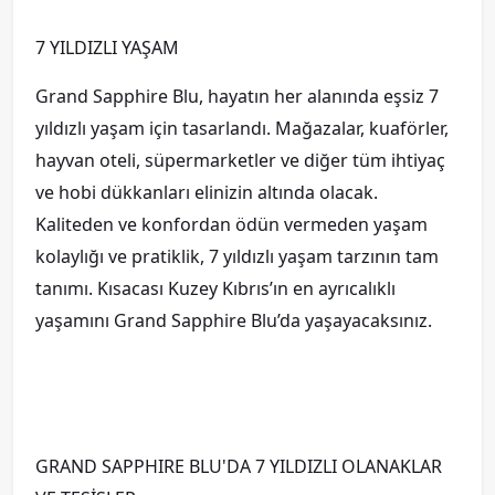
7 YILDIZLI YAŞAM
Grand Sapphire Blu, hayatın her alanında eşsiz 7
yıldızlı yaşam için tasarlandı. Mağazalar, kuaförler,
hayvan oteli, süpermarketler ve diğer tüm ihtiyaç
ve hobi dükkanları elinizin altında olacak.
Kaliteden ve konfordan ödün vermeden yaşam
kolaylığı ve pratiklik, 7 yıldızlı yaşam tarzının tam
tanımı. Kısacası Kuzey Kıbrıs’ın en ayrıcalıklı
yaşamını Grand Sapphire Blu’da yaşayacaksınız.
GRAND SAPPHIRE BLU'DA 7 YILDIZLI OLANAKLAR