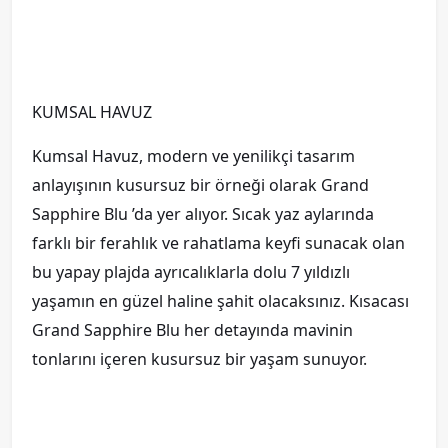
KUMSAL HAVUZ
Kumsal Havuz, modern ve yenilikçi tasarım
anlayışının kusursuz bir örneği olarak Grand
Sapphire Blu ’da yer alıyor. Sıcak yaz aylarında
farklı bir ferahlık ve rahatlama keyfi sunacak olan
bu yapay plajda ayrıcalıklarla dolu 7 yıldızlı
yaşamın en güzel haline şahit olacaksınız. Kısacası
Grand Sapphire Blu her detayında mavinin
tonlarını içeren kusursuz bir yaşam sunuyor.