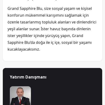
Grand Sapphire Blu, size sosyal yaşam ve kişisel
konforun mükemmel karışımını sağlamak için
özenle tasarlanmış topluluk alanları ve dinlendirici
yeşil alanlar sunar. İster havuz başında dinlenin
ister yeşillikler içinde yürüyüş yapın, Grand
Sapphire Blu’da doğa ile iç içe, sosyal bir yaşamı
kucaklayacaksınız.
Yatırım Danışmanı