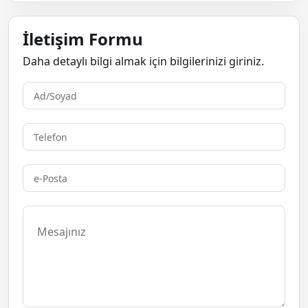
İletişim Formu
Daha detaylı bilgi almak için bilgilerinizi giriniz.