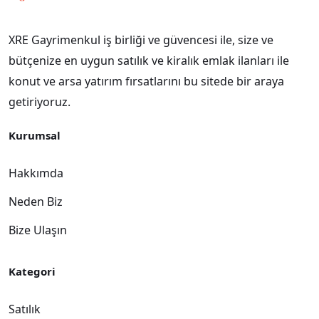
XRE Gayrimenkul iş birliği ve güvencesi ile, size ve
bütçenize en uygun satılık ve kiralık emlak ilanları ile
konut ve arsa yatırım fırsatlarını bu sitede bir araya
getiriyoruz.
Kurumsal
Hakkımda
Neden Biz
Bize Ulaşın
Kategori
Satılık