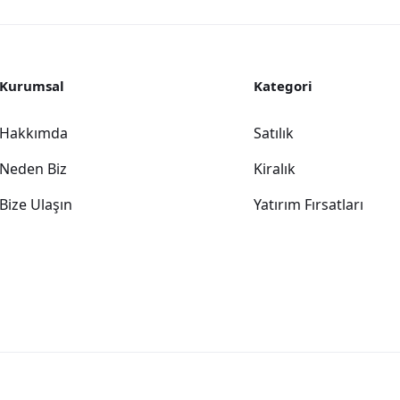
Kurumsal
Kategori
Hakkımda
Satılık
Neden Biz
Kiralık
Bize Ulaşın
Yatırım Fırsatları