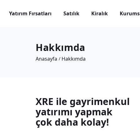
Yatırım Fırsatları
Satılık
Kiralık
Kurums
Hakkımda
Anasayfa
Hakkımda
XRE ile gayrimenkul
yatırımı yapmak
çok daha kolay!