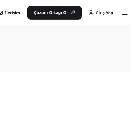
Çözüm Ortağı Ol
İletişim
Giriş Yap