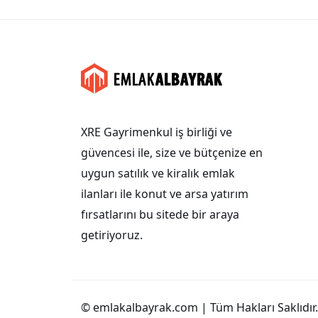
XRE Gayrimenkul iş birliği ve
güvencesi ile, size ve bütçenize en
uygun satılık ve kiralık emlak
ilanları ile konut ve arsa yatırım
fırsatlarını bu sitede bir araya
getiriyoruz.
© emlakalbayrak.com | Tüm Hakları Saklıdır.