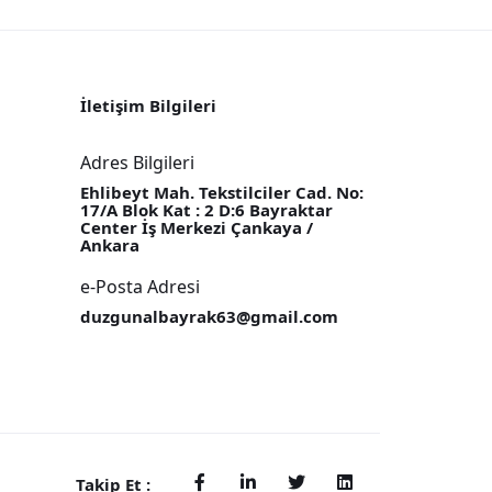
İletişim Bilgileri
Adres Bilgileri
Ehlibeyt Mah. Tekstilciler Cad. No:
17/A Blok Kat : 2 D:6 Bayraktar
Center İş Merkezi Çankaya /
Ankara
e-Posta Adresi
duzgunalbayrak63@gmail.com
Takip Et :