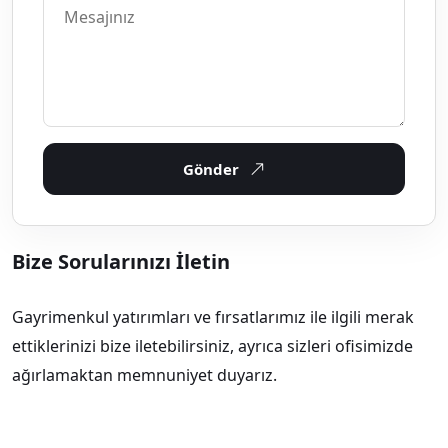
Gönder
Bize Sorularınızı İletin
Gayrimenkul yatırımları ve fırsatlarımız ile ilgili merak
ettiklerinizi bize iletebilirsiniz, ayrıca sizleri ofisimizde
ağırlamaktan memnuniyet duyarız.