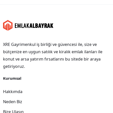
XRE Gayrimenkul iş birliği ve güvencesi ile, size ve
bütçenize en uygun satılık ve kiralık emlak ilanları ile
konut ve arsa yatırım fırsatlarını bu sitede bir araya
getiriyoruz.
Kurumsal
Hakkımda
Neden Biz
Bize Ulaşın