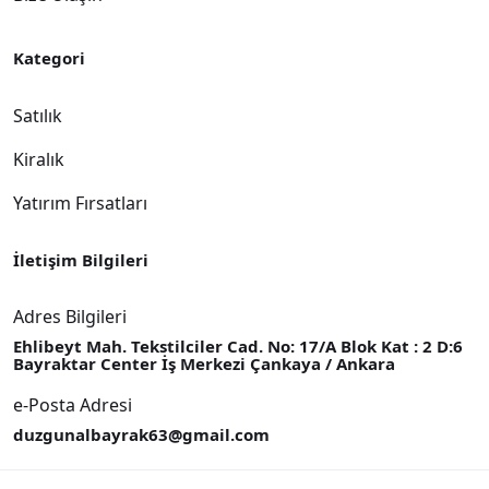
Kategori
Satılık
Kiralık
Yatırım Fırsatları
İletişim Bilgileri
Adres Bilgileri
Ehlibeyt Mah. Tekstilciler Cad. No: 17/A Blok Kat : 2 D:6
Bayraktar Center İş Merkezi Çankaya / Ankara
e-Posta Adresi
duzgunalbayrak63@gmail.com