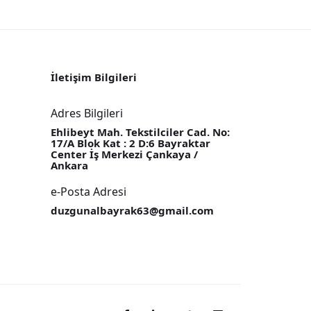
İletişim Bilgileri
Adres Bilgileri
Ehlibeyt Mah. Tekstilciler Cad. No:
17/A Blok Kat : 2 D:6 Bayraktar
Center İş Merkezi Çankaya /
Ankara
e-Posta Adresi
duzgunalbayrak63@gmail.com