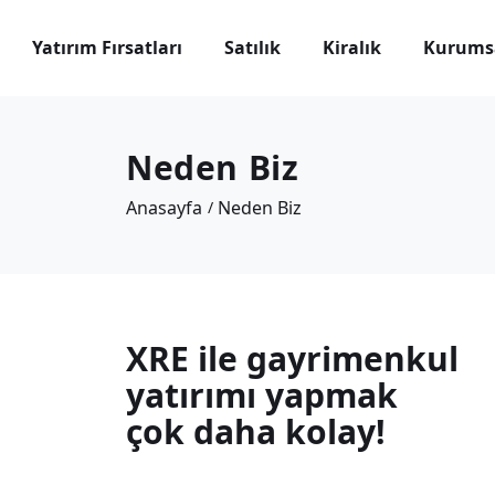
Yatırım Fırsatları
Satılık
Kiralık
Kurums
Neden Biz
Anasayfa
Neden Biz
XRE ile gayrimenkul
yatırımı yapmak
çok daha kolay!