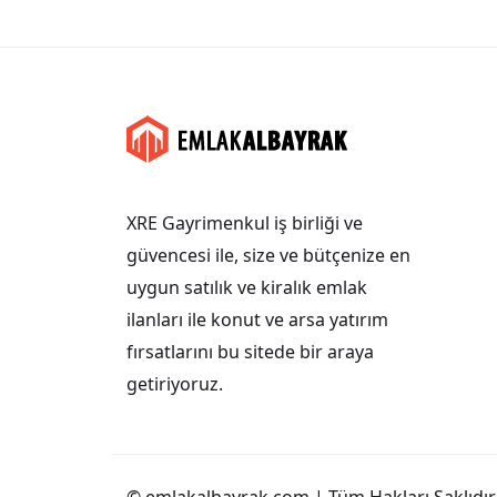
XRE Gayrimenkul iş birliği ve
güvencesi ile, size ve bütçenize en
uygun satılık ve kiralık emlak
ilanları ile konut ve arsa yatırım
fırsatlarını bu sitede bir araya
getiriyoruz.