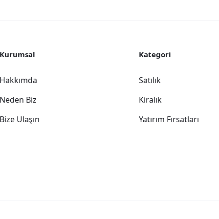
Kurumsal
Kategori
Hakkımda
Satılık
Neden Biz
Kiralık
Bize Ulaşın
Yatırım Fırsatları