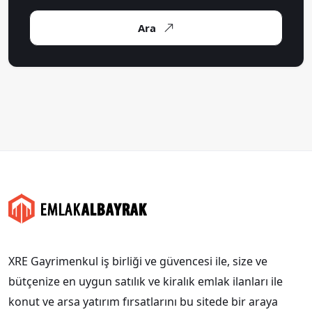
Ara
XRE Gayrimenkul iş birliği ve güvencesi ile, size ve
bütçenize en uygun satılık ve kiralık emlak ilanları ile
konut ve arsa yatırım fırsatlarını bu sitede bir araya