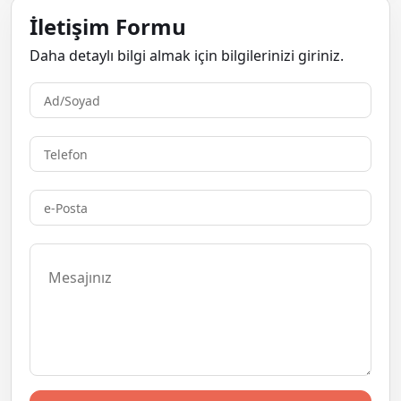
İletişim Formu
Daha detaylı bilgi almak için bilgilerinizi giriniz.