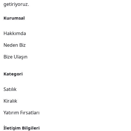
getiriyoruz.
Kurumsal
Hakkımda
Neden Biz
Bize Ulaşın
Kategori
Satılık
Kiralık
Yatırım Fırsatları
İletişim Bilgileri