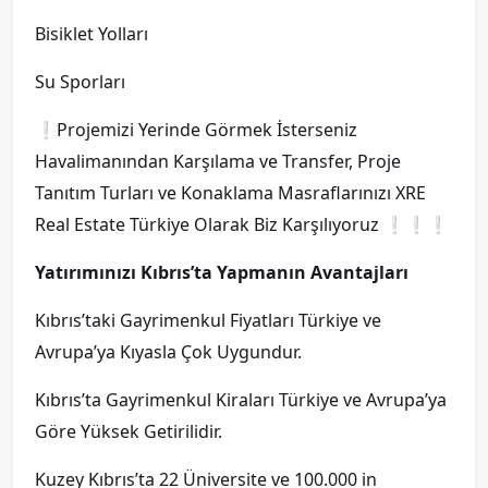
Bisiklet Yolları
Su Sporları
❕Projemizi Yerinde Görmek İsterseniz
Havalimanından Karşılama ve Transfer, Proje
Tanıtım Turları ve Konaklama Masraflarınızı XRE
Real Estate Türkiye Olarak Biz Karşılıyoruz ❕❕❕
Yatırımınızı Kıbrıs’ta Yapmanın Avantajları
Kıbrıs’taki Gayrimenkul Fiyatları Türkiye ve
Avrupa’ya Kıyasla Çok Uygundur.
Kıbrıs’ta Gayrimenkul Kiraları Türkiye ve Avrupa’ya
Göre Yüksek Getirilidir.
Kuzey Kıbrıs’ta 22 Üniversite ve 100.000 in