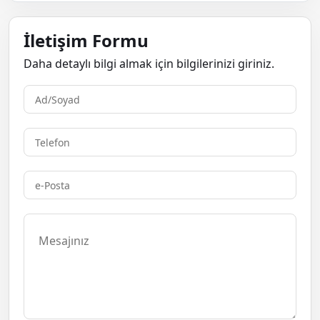
İletişim Formu
Daha detaylı bilgi almak için bilgilerinizi giriniz.