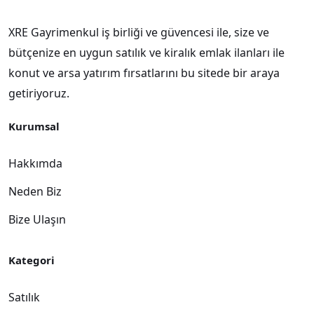
XRE Gayrimenkul iş birliği ve güvencesi ile, size ve
bütçenize en uygun satılık ve kiralık emlak ilanları ile
konut ve arsa yatırım fırsatlarını bu sitede bir araya
getiriyoruz.
Kurumsal
Hakkımda
Neden Biz
Bize Ulaşın
Kategori
Satılık