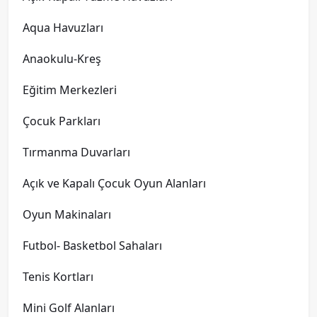
Aqua Havuzları
Anaokulu-Kreş
Eğitim Merkezleri
Çocuk Parkları
Tırmanma Duvarları
Açık ve Kapalı Çocuk Oyun Alanları
Oyun Makinaları
Futbol- Basketbol Sahaları
Tenis Kortları
Mini Golf Alanları