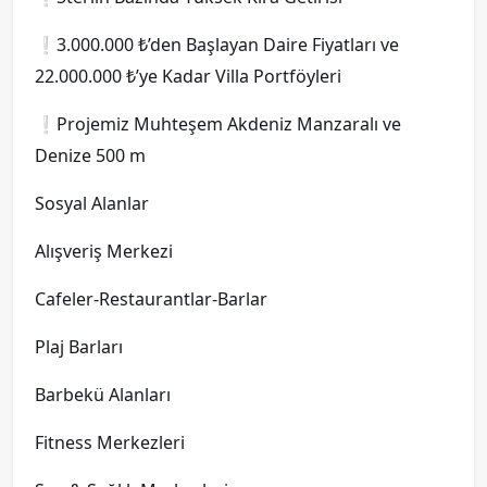
❕3.000.000 ₺’den Başlayan Daire Fiyatları ve
22.000.000 ₺’ye Kadar Villa Portföyleri
❕Projemiz Muhteşem Akdeniz Manzaralı ve
Denize 500 m
Sosyal Alanlar
Alışveriş Merkezi
Cafeler-Restaurantlar-Barlar
Plaj Barları
Barbekü Alanları
Fitness Merkezleri