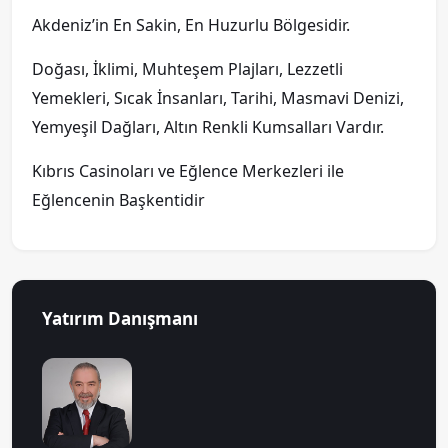
Akdeniz’in En Sakin, En Huzurlu Bölgesidir.
Doğası, İklimi, Muhteşem Plajları, Lezzetli
Yemekleri, Sıcak İnsanları, Tarihi, Masmavi Denizi,
Yemyeşil Dağları, Altın Renkli Kumsalları Vardır.
Kıbrıs Casinoları ve Eğlence Merkezleri ile
Eğlencenin Başkentidir
Yatırım Danışmanı