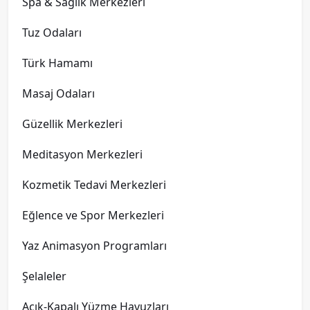
Spa & Sağlık Merkezleri
Tuz Odaları
Türk Hamamı
Masaj Odaları
Güzellik Merkezleri
Meditasyon Merkezleri
Kozmetik Tedavi Merkezleri
Eğlence ve Spor Merkezleri
Yaz Animasyon Programları
Şelaleler
Açık-Kapalı Yüzme Havuzları