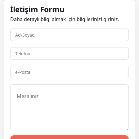
İletişim Formu
Daha detaylı bilgi almak için bilgilerinizi giriniz.