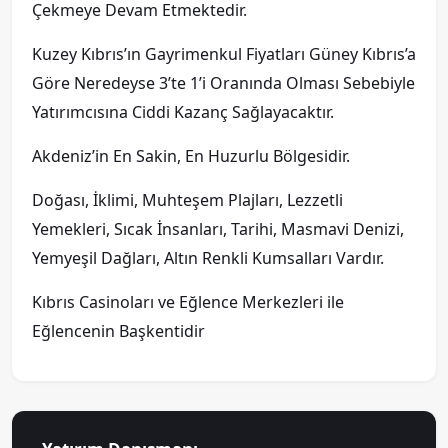
Çekmeye Devam Etmektedir.
Kuzey Kıbrıs’ın Gayrimenkul Fiyatları Güney Kıbrıs’a
Göre Neredeyse 3’te 1’i Oranında Olması Sebebiyle
Yatırımcısına Ciddi Kazanç Sağlayacaktır.
Akdeniz’in En Sakin, En Huzurlu Bölgesidir.
Doğası, İklimi, Muhteşem Plajları, Lezzetli
Yemekleri, Sıcak İnsanları, Tarihi, Masmavi Denizi,
Yemyeşil Dağları, Altın Renkli Kumsalları Vardır.
Kıbrıs Casinoları ve Eğlence Merkezleri ile
Eğlencenin Başkentidir