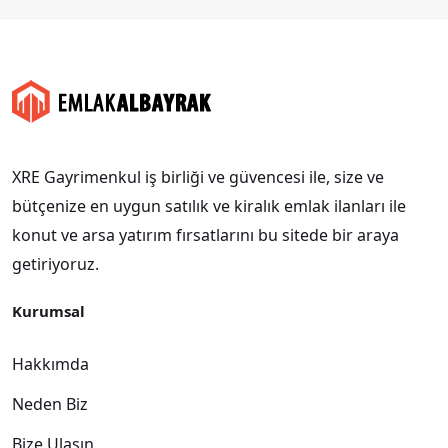
XRE Gayrimenkul iş birliği ve güvencesi ile, size ve
bütçenize en uygun satılık ve kiralık emlak ilanları ile
konut ve arsa yatırım fırsatlarını bu sitede bir araya
getiriyoruz.
Kurumsal
Hakkımda
Neden Biz
Bize Ulaşın