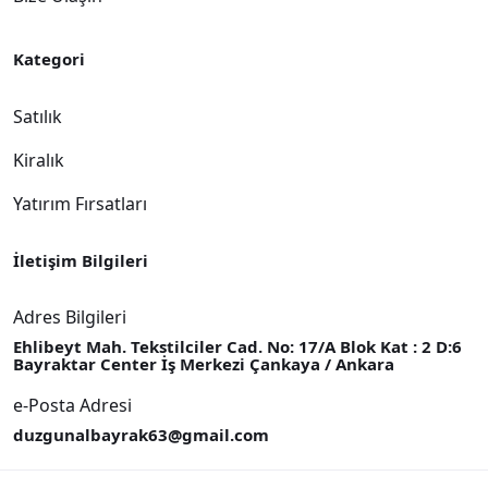
Kategori
Satılık
Kiralık
Yatırım Fırsatları
İletişim Bilgileri
Adres Bilgileri
Ehlibeyt Mah. Tekstilciler Cad. No: 17/A Blok Kat : 2 D:6
Bayraktar Center İş Merkezi Çankaya / Ankara
e-Posta Adresi
duzgunalbayrak63@gmail.com