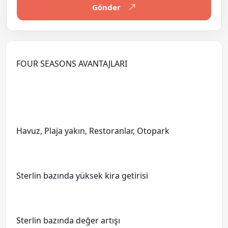
Gönder
FOUR SEASONS AVANTAJLARI
Havuz, Plaja yakın, Restoranlar, Otopark
Sterlin bazında yüksek kira getirisi
Sterlin bazında değer artışı