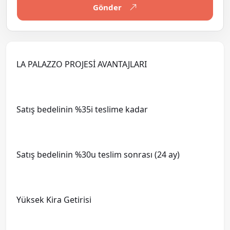
Gönder
LA PALAZZO PROJESİ AVANTAJLARI
Satış bedelinin %35i teslime kadar
Satış bedelinin %30u teslim sonrası (24 ay)
Yüksek Kira Getirisi