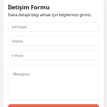
İletişim Formu
Daha detaylı bilgi almak için bilgilerinizi giriniz.