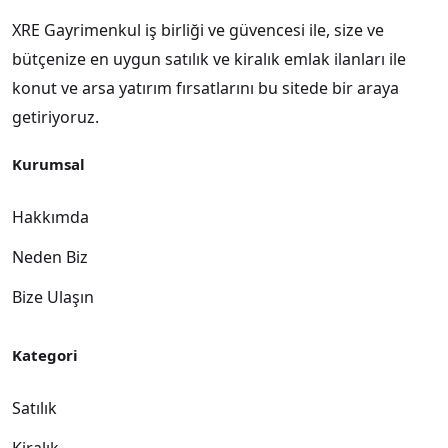
XRE Gayrimenkul iş birliği ve güvencesi ile, size ve
bütçenize en uygun satılık ve kiralık emlak ilanları ile
konut ve arsa yatırım fırsatlarını bu sitede bir araya
getiriyoruz.
Kurumsal
Hakkımda
Neden Biz
Bize Ulaşın
Kategori
Satılık