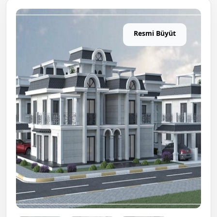
Resmi Büyüt