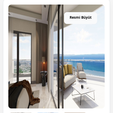
Resmi Büyüt