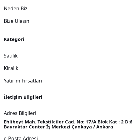
Neden Biz
Bize Ulaşın
Kategori
Satılık
Kiralık
Yatırım Fırsatları
İletişim Bilgileri
Adres Bilgileri
Ehlibeyt Mah. Tekstilciler Cad. No: 17/A Blok Kat : 2 D:6
Bayraktar Center İş Merkezi Çankaya / Ankara
e-Posta Adresi