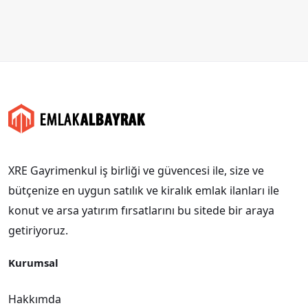
XRE Gayrimenkul iş birliği ve güvencesi ile, size ve
bütçenize en uygun satılık ve kiralık emlak ilanları ile
konut ve arsa yatırım fırsatlarını bu sitede bir araya
getiriyoruz.
Kurumsal
Hakkımda