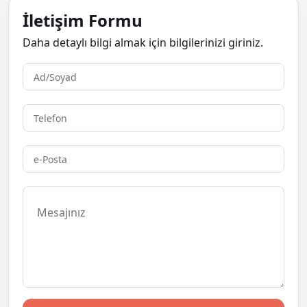
İletişim Formu
Daha detaylı bilgi almak için bilgilerinizi giriniz.