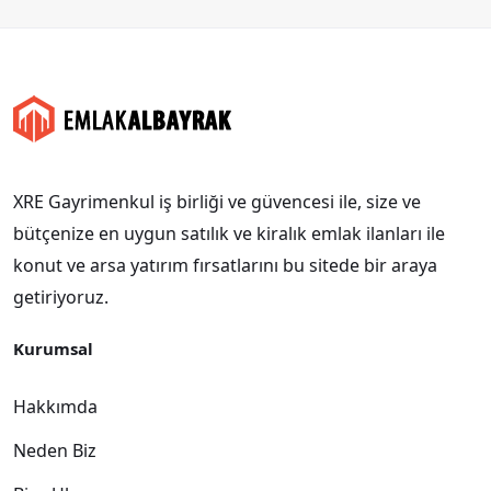
XRE Gayrimenkul iş birliği ve güvencesi ile, size ve
bütçenize en uygun satılık ve kiralık emlak ilanları ile
konut ve arsa yatırım fırsatlarını bu sitede bir araya
getiriyoruz.
Kurumsal
Hakkımda
Neden Biz