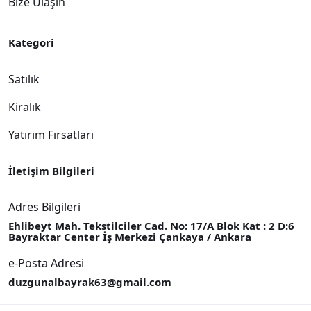
Bize Ulaşın
Kategori
Satılık
Kiralık
Yatırım Fırsatları
İletişim Bilgileri
Adres Bilgileri
Ehlibeyt Mah. Tekstilciler Cad. No: 17/A Blok Kat : 2 D:6
Bayraktar Center İş Merkezi Çankaya / Ankara
e-Posta Adresi
duzgunalbayrak63@gmail.com