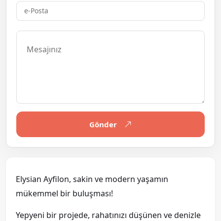
Gönder
Elysian Ayfilon, sakin ve modern yaşamın
mükemmel bir buluşması!
Yepyeni bir projede, rahatınızı düşünen ve denizle