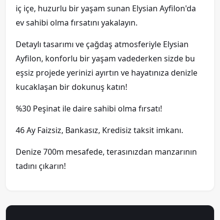
iç içe, huzurlu bir yaşam sunan Elysian Ayfilon'da
ev sahibi olma fırsatını yakalayın.
Detaylı tasarımı ve çağdaş atmosferiyle Elysian
Ayfilon, konforlu bir yaşam vadederken sizde bu
eşsiz projede yerinizi ayırtın ve hayatınıza denizle
kucaklaşan bir dokunuş katın!
%30 Peşinat ile daire sahibi olma fırsatı!
46 Ay Faizsiz, Bankasız, Kredisiz taksit imkanı.
Denize 700m mesafede, terasınızdan manzarının
tadını çıkarın!