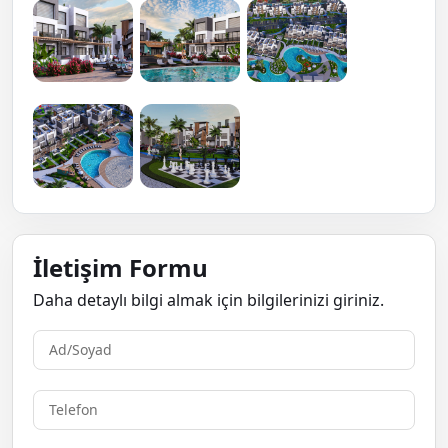
İletişim Formu
Daha detaylı bilgi almak için bilgilerinizi giriniz.