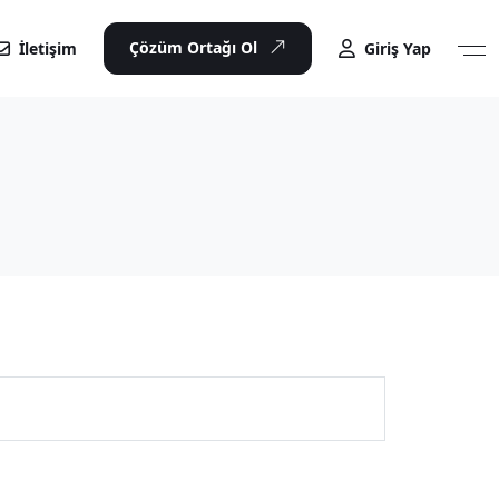
Çözüm Ortağı Ol
İletişim
Giriş Yap