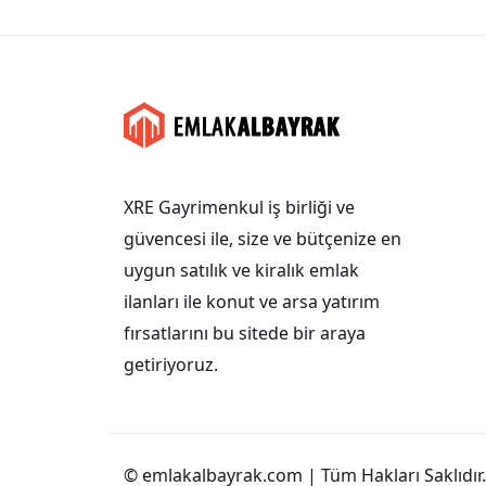
XRE Gayrimenkul iş birliği ve
güvencesi ile, size ve bütçenize en
uygun satılık ve kiralık emlak
ilanları ile konut ve arsa yatırım
fırsatlarını bu sitede bir araya
getiriyoruz.
© emlakalbayrak.com | Tüm Hakları Saklıdır.