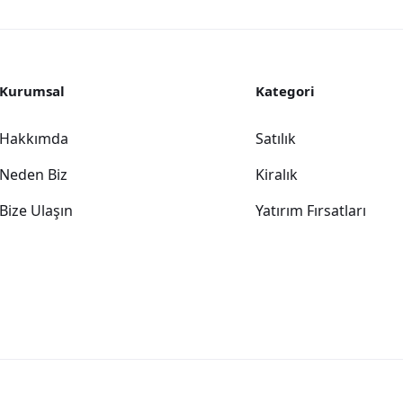
Kurumsal
Kategori
Hakkımda
Satılık
Neden Biz
Kiralık
Bize Ulaşın
Yatırım Fırsatları