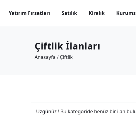
Yatırım Fırsatları
Satılık
Kiralık
Kurums
Çiftlik İlanları
Anasayfa
Çiftlik
Üzgünüz ! Bu kategoride henüz bir ilan bu